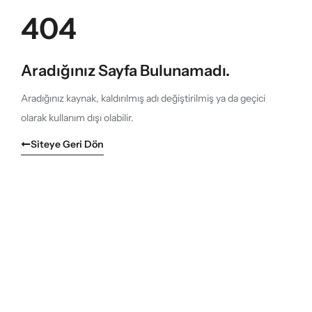
404
Aradığınız Sayfa Bulunamadı.
Aradığınız kaynak, kaldırılmış adı değiştirilmiş ya da geçici
olarak kullanım dışı olabilir.
Siteye Geri Dön