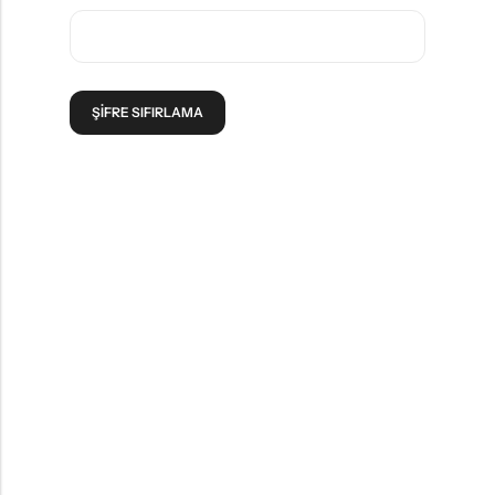
ŞIFRE SIFIRLAMA