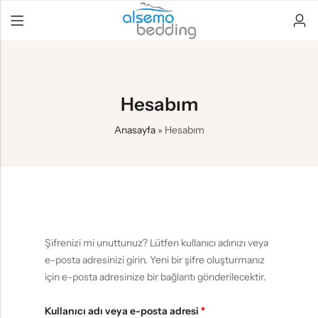
Hesabım
Anasayfa
»
Hesabım
Şifrenizi mi unuttunuz? Lütfen kullanıcı adınızı veya
e-posta adresinizi girin. Yeni bir şifre oluşturmanız
için e-posta adresinize bir bağlantı gönderilecektir.
Kullanıcı adı veya e-posta adresi
*