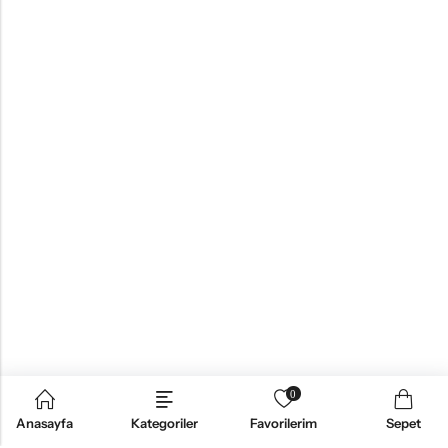
0
Anasayfa
Kategoriler
Favorilerim
Sepet