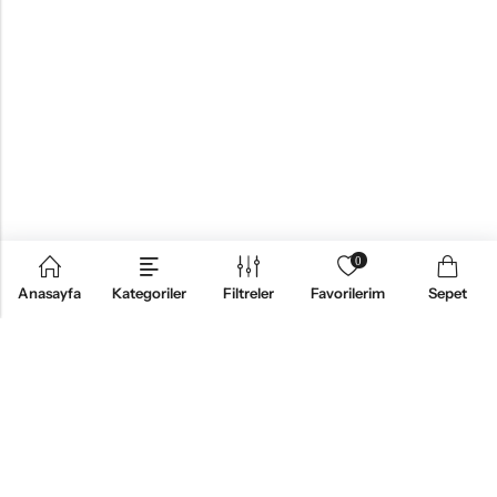
0
Anasayfa
Kategoriler
Filtreler
Favorilerim
Sepet
KURUMSAL