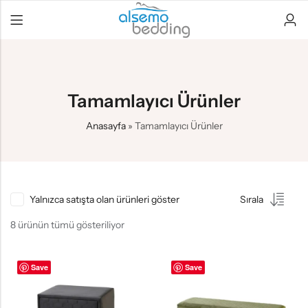
Tamamlayıcı Ürünler
Anasayfa
»
Tamamlayıcı Ürünler
Yalnızca satışta olan ürünleri göster
Sırala
8 ürünün tümü gösteriliyor
Save
Save