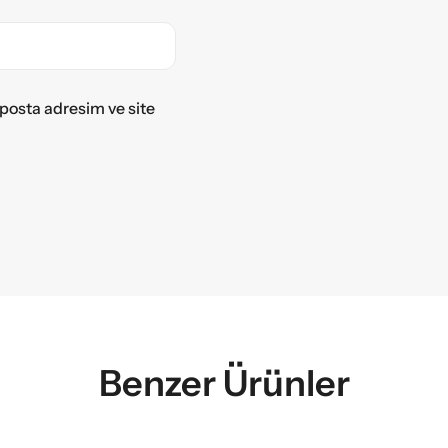
posta adresim ve site
Benzer Ürünler