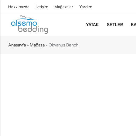
Hakkımızda
İletişim
Mağazalar
Yardım
YATAK
SETLER
BA
Anasayfa
»
Mağaza
»
Okyanus Bench