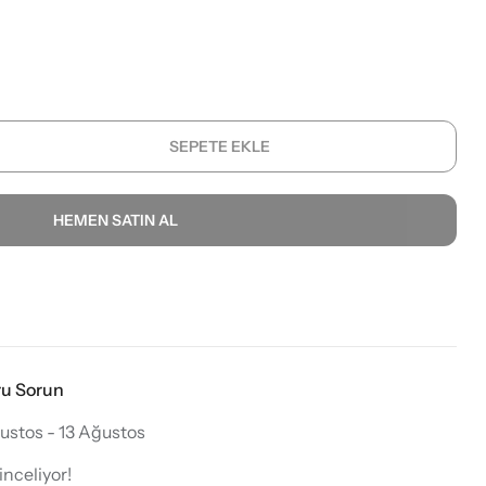
SEPETE EKLE
HEMEN SATIN AL
ru Sorun
ustos - 13 Ağustos
inceliyor!