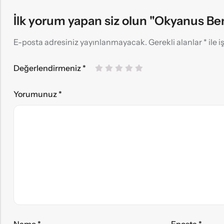
İlk yorum yapan siz olun "Okyanus Be
E-posta adresiniz yayınlanmayacak.
Gerekli alanlar
*
ile 
Değerlendirmeniz
*
Yorumunuz
*