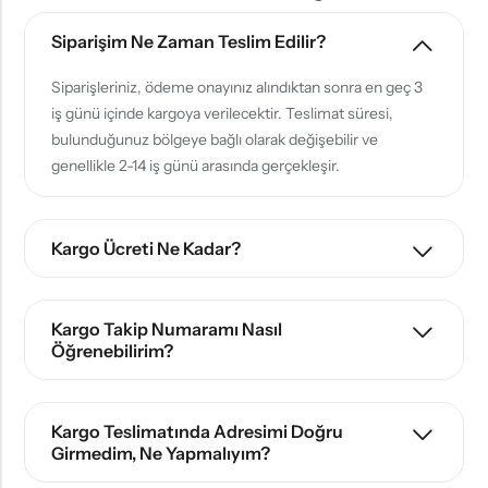
Siparişim Ne Zaman Teslim Edilir?
Siparişleriniz, ödeme onayınız alındıktan sonra en geç 3
iş günü içinde kargoya verilecektir. Teslimat süresi,
bulunduğunuz bölgeye bağlı olarak değişebilir ve
genellikle 2-14 iş günü arasında gerçekleşir.
Kargo Ücreti Ne Kadar?
Kargo Takip Numaramı Nasıl
Öğrenebilirim?
Kargo Teslimatında Adresimi Doğru
Girmedim, Ne Yapmalıyım?