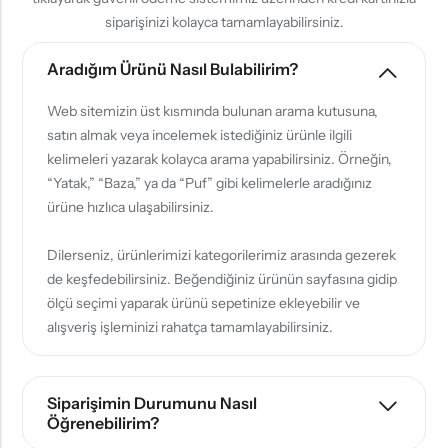
siparişinizi kolayca tamamlayabilirsiniz.
Aradığım Ürünü Nasıl Bulabilirim?
Web sitemizin üst kısmında bulunan arama kutusuna,
satın almak veya incelemek istediğiniz ürünle ilgili
kelimeleri yazarak kolayca arama yapabilirsiniz. Örneğin,
“Yatak,” “Baza,” ya da “Puf” gibi kelimelerle aradığınız
ürüne hızlıca ulaşabilirsiniz.
Dilerseniz, ürünlerimizi kategorilerimiz arasında gezerek
de keşfedebilirsiniz. Beğendiğiniz ürünün sayfasına gidip
ölçü seçimi yaparak ürünü sepetinize ekleyebilir ve
alışveriş işleminizi rahatça tamamlayabilirsiniz.
Siparişimin Durumunu Nasıl
Öğrenebilirim?