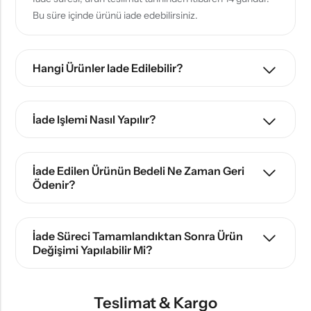
Bu süre içinde ürünü iade edebilirsiniz.
Hangi Ürünler Iade Edilebilir?
İade Işlemi Nasıl Yapılır?
İade Edilen Ürünün Bedeli Ne Zaman Geri
Ödenir?
İade Süreci Tamamlandıktan Sonra Ürün
Değişimi Yapılabilir Mi?
Teslimat & Kargo