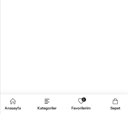
0
Anasayfa
Kategoriler
Favorilerim
Sepet