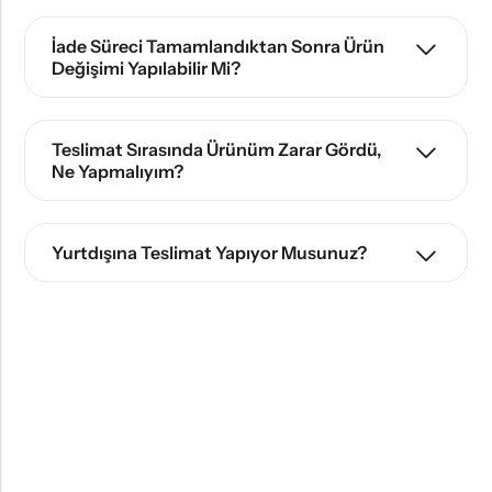
İade Süreci Tamamlandıktan Sonra Ürün
Değişimi Yapılabilir Mi?
Teslimat Sırasında Ürünüm Zarar Gördü,
Ne Yapmalıyım?
Yurtdışına Teslimat Yapıyor Musunuz?