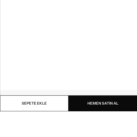
SEPETE EKLE
HEMEN SATIN AL