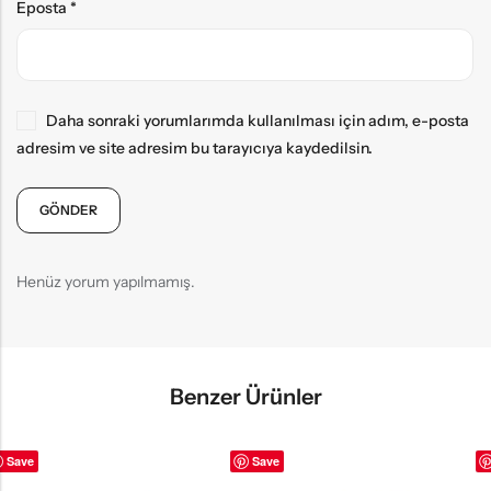
Eposta
*
Daha sonraki yorumlarımda kullanılması için adım, e-posta
adresim ve site adresim bu tarayıcıya kaydedilsin.
Henüz yorum yapılmamış.
Benzer Ürünler
Save
Save