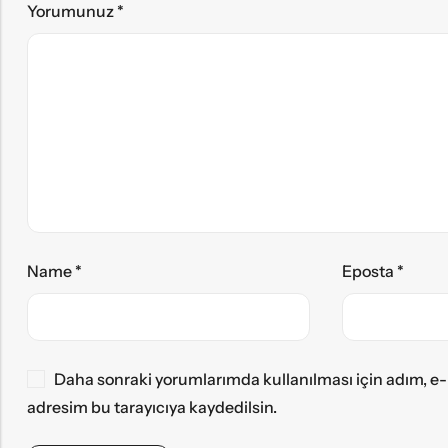
Yorumunuz
*
Name
*
Eposta
*
Daha sonraki yorumlarımda kullanılması için adım, e-
adresim bu tarayıcıya kaydedilsin.