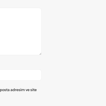
posta adresim ve site