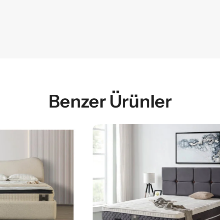
Benzer Ürünler