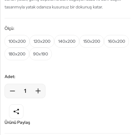
tasarımıyla yatak odanıza kusursuz bir dokunuş katar.
Ölçü:
100x200
120x200
140x200
150x200
160x200
180x200
90x190
Adet:
Ürünü Paylaş