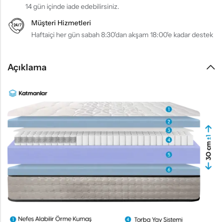
14 gün içinde iade edebilirsiniz.
Müşteri Hizmetleri
Haftaiçi her gün sabah 8:30'dan akşam 18:00'e kadar destek
Açıklama