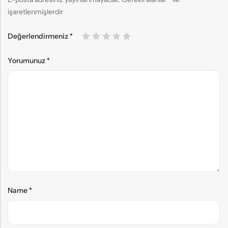
işaretlenmişlerdir
Değerlendirmeniz
*
Yorumunuz
*
Name
*