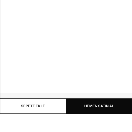
SEPETE EKLE
HEMEN SATIN AL