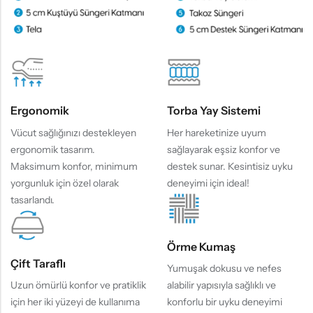
Ergonomik
Torba Yay Sistemi
Vücut sağlığınızı destekleyen
Her hareketinize uyum
ergonomik tasarım.
sağlayarak eşsiz konfor ve
Maksimum konfor, minimum
destek sunar. Kesintisiz uyku
yorgunluk için özel olarak
deneyimi için ideal!
tasarlandı.
Örme Kumaş
Çift Taraflı
Yumuşak dokusu ve nefes
Uzun ömürlü konfor ve pratiklik
alabilir yapısıyla sağlıklı ve
için her iki yüzeyi de kullanıma
konforlu bir uyku deneyimi