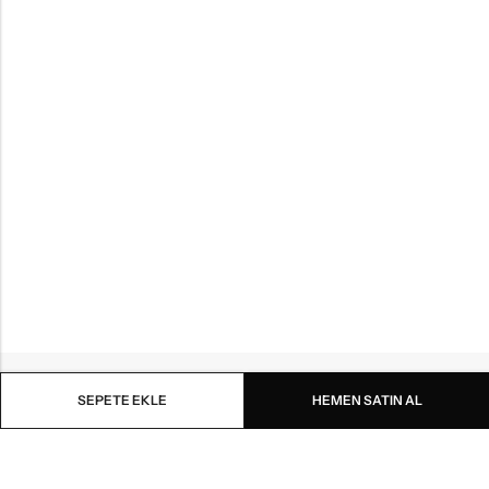
SEPETE EKLE
HEMEN SATIN AL