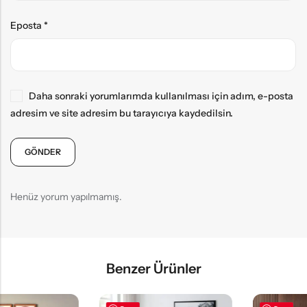
Eposta
*
Daha sonraki yorumlarımda kullanılması için adım, e-posta
adresim ve site adresim bu tarayıcıya kaydedilsin.
Henüz yorum yapılmamış.
Benzer Ürünler