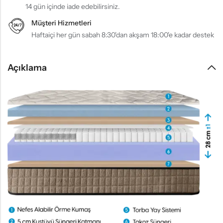
14 gün içinde iade edebilirsiniz.
Müşteri Hizmetleri
Haftaiçi her gün sabah 8:30'dan akşam 18:00'e kadar destek
Açıklama