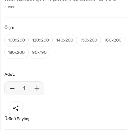
sunar.
Ölçü:
100x200
120x200
140x200
150x200
160x200
180x200
90x190
Adet:
Ürünü Paylaş