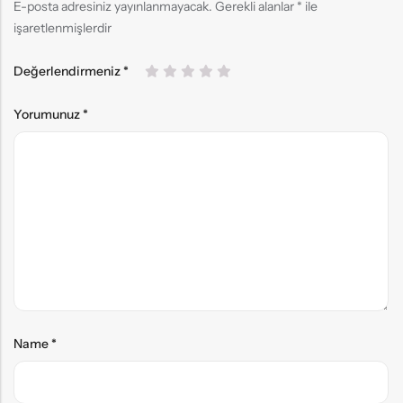
E-posta adresiniz yayınlanmayacak.
Gerekli alanlar
*
ile
işaretlenmişlerdir
Değerlendirmeniz
*
Yorumunuz
*
Name
*