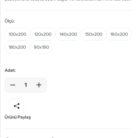
Ölçü:
100x200
120x200
140x200
150x200
160x200
180x200
90x190
Adet:
Ürünü Paylaş