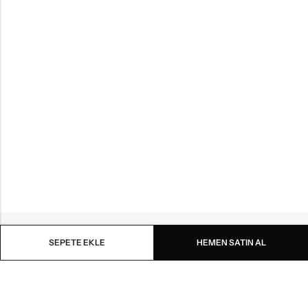
SEPETE EKLE
HEMEN SATIN AL