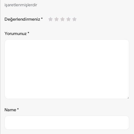
işaretlenmişlerdir
Değerlendirmeniz
*
Yorumunuz
*
Name
*