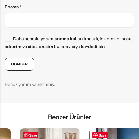
Eposta
*
Daha sonraki yorumlarımda kullanılması için adım, e-posta
adresim ve site adresim bu tarayıcıya kaydedilsin.
Henüz yorum yapılmamış.
Benzer Ürünler
Save
Save