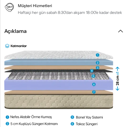
Müşteri Hizmetleri
Haftaiçi her gün sabah 8:30'dan akşam 18:00'e kadar destek
Açıklama