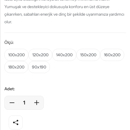
Yumuşak ve destekleyici dokusuyla konforu en üst düzeye
çıkarırken, sabahları enerjik ve dinç bir şekilde uyanmanıza yardımcı
olur.
Ölçü:
100x200
120x200
140x200
150x200
160x200
180x200
90x190
Adet: