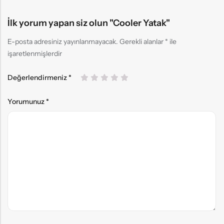
İlk yorum yapan siz olun "Cooler Yatak"
E-posta adresiniz yayınlanmayacak.
Gerekli alanlar
*
ile
işaretlenmişlerdir
Değerlendirmeniz
*
Yorumunuz
*