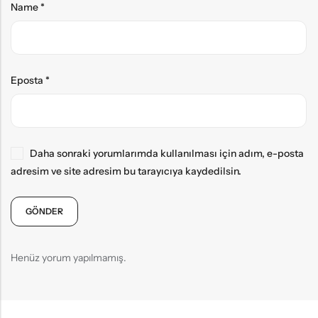
Name
*
Eposta
*
Daha sonraki yorumlarımda kullanılması için adım, e-posta
adresim ve site adresim bu tarayıcıya kaydedilsin.
Henüz yorum yapılmamış.