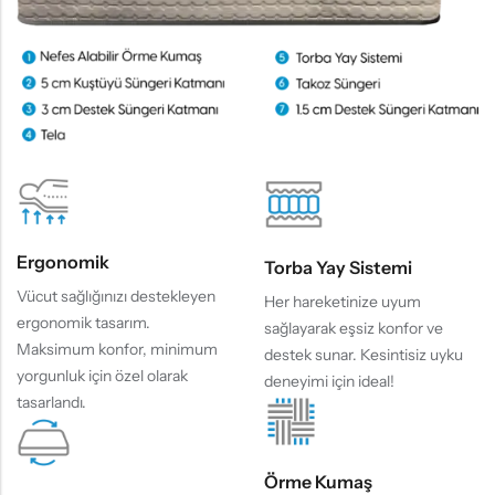
Ergonomik
Torba Yay Sistemi
Vücut sağlığınızı destekleyen
Her hareketinize uyum
ergonomik tasarım.
sağlayarak eşsiz konfor ve
Maksimum konfor, minimum
destek sunar. Kesintisiz uyku
yorgunluk için özel olarak
deneyimi için ideal!
tasarlandı.
Örme Kumaş