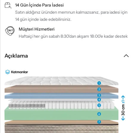
14 Gün İçinde Para İadesi
Satın aldığınız üründen memnun kalmazsanız, para iadesi için
14 gün içinde iade edebilirsiniz.
Müşteri Hizmetleri
Haftaiçi her gün sabah 8:30'dan akşam 18:00'e kadar destek
Açıklama