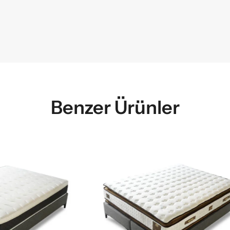
Benzer Ürünler