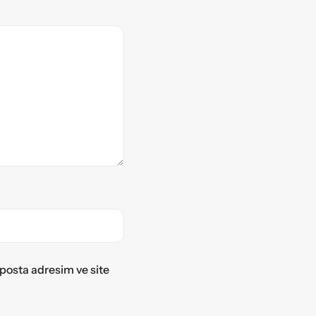
posta adresim ve site