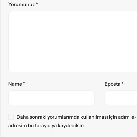
Yorumunuz
*
Name
*
Eposta
*
Daha sonraki yorumlarımda kullanılması için adım, e-
adresim bu tarayıcıya kaydedilsin.