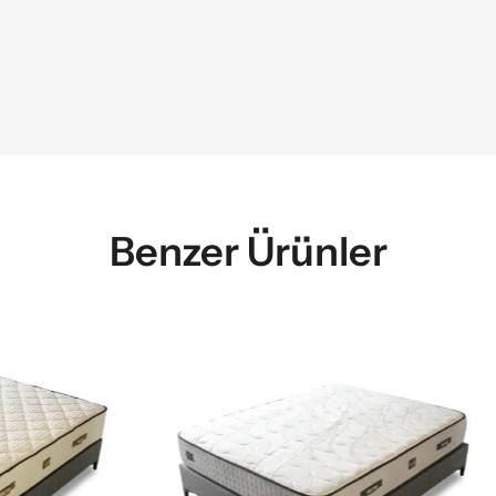
Benzer Ürünler