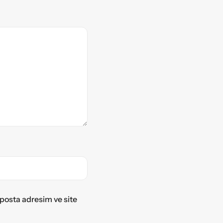
posta adresim ve site