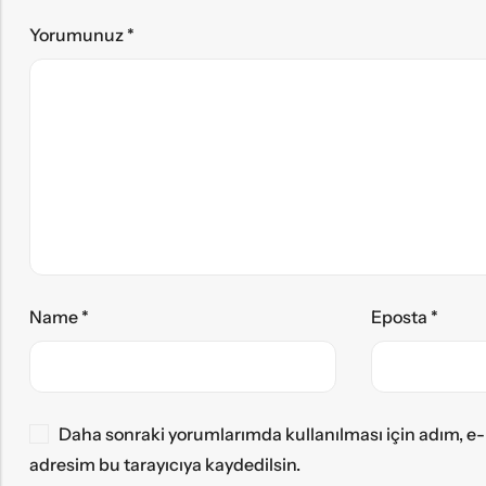
Yorumunuz
*
Name
*
Eposta
*
Daha sonraki yorumlarımda kullanılması için adım, e-
adresim bu tarayıcıya kaydedilsin.